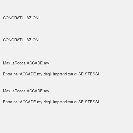
CONGRATULAZIONI!
CONGRATULAZIONI!
MaxLaRocca ACCADE.my
Entra nell'ACCADE.my degli Imprenditori di SE STESSI
MaxLaRocca ACCADE.my
Entra nell'ACCADE.my degli Imprenditori di SE STESSI.