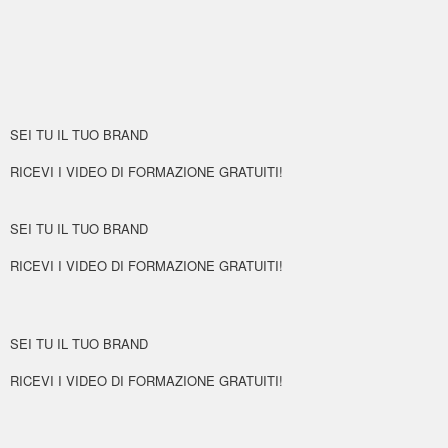
SEI TU IL TUO BRAND
RICEVI I VIDEO DI FORMAZIONE GRATUITI!
SEI TU IL TUO BRAND
RICEVI I VIDEO DI FORMAZIONE GRATUITI!
SEI TU IL TUO BRAND
RICEVI I VIDEO DI FORMAZIONE GRATUITI!