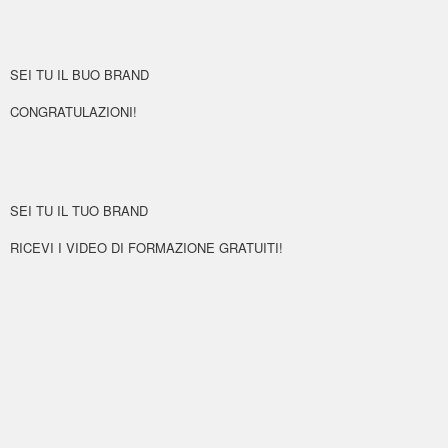
SEI TU IL BUO BRAND
CONGRATULAZIONI!
SEI TU IL TUO BRAND
RICEVI I VIDEO DI FORMAZIONE GRATUITI!