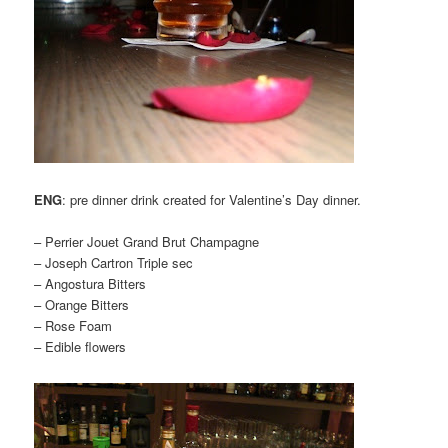
ENG
: pre dinner drink created for Valentine’s Day dinner.
– Perrier Jouet Grand Brut Champagne
– Joseph Cartron Triple sec
– Angostura Bitters
– Orange Bitters
– Rose Foam
– Edible flowers