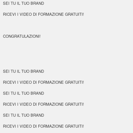
SEI TU IL TUO BRAND
RICEVI I VIDEO DI FORMAZIONE GRATUITI!
CONGRATULAZIONI!
SEI TU IL TUO BRAND
RICEVI I VIDEO DI FORMAZIONE GRATUITI!
SEI TU IL TUO BRAND
RICEVI I VIDEO DI FORMAZIONE GRATUITI!
SEI TU IL TUO BRAND
RICEVI I VIDEO DI FORMAZIONE GRATUITI!