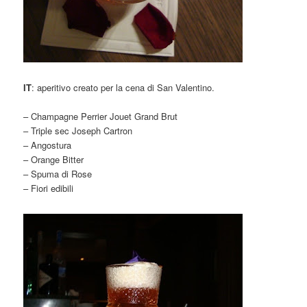
IT
: aperitivo creato per la cena di San Valentino.
– Champagne Perrier Jouet Grand Brut
– Triple sec Joseph Cartron
– Angostura
– Orange Bitter
– Spuma di Rose
– Fiori edibili