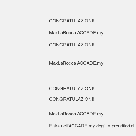
CONGRATULAZIONI!
MaxLaRocca ACCADE.my
CONGRATULAZIONI!
MaxLaRocca ACCADE.my
CONGRATULAZIONI!
CONGRATULAZIONI!
MaxLaRocca ACCADE.my
Entra nell'ACCADE.my degli Imprenditori d