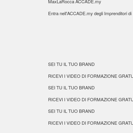
MaxLaRocca ACCADE.my
Entra nell'ACCADE.my degli Imprenditori d
SEI TU IL TUO BRAND
RICEVI I VIDEO DI FORMAZIONE GRATUI
SEI TU IL TUO BRAND
RICEVI I VIDEO DI FORMAZIONE GRATUI
SEI TU IL TUO BRAND
RICEVI I VIDEO DI FORMAZIONE GRATUI