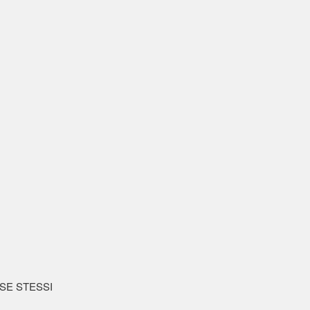
i SE STESSI