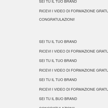
SEI TU IL TUO BRAND
RICEVI I VIDEO DI FORMAZIONE GRATUI
CONGRATULAZIONI!
SEI TU IL TUO BRAND
RICEVI I VIDEO DI FORMAZIONE GRATUI
SEI TU IL TUO BRAND
RICEVI I VIDEO DI FORMAZIONE GRATUI
SEI TU IL TUO BRAND
RICEVI I VIDEO DI FORMAZIONE GRATUI
SEI TU IL BUO BRAND