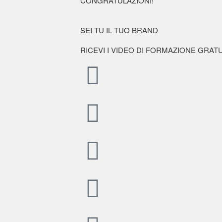
CONGRATULAZIONI!
SEI TU IL TUO BRAND
RICEVI I VIDEO DI FORMAZIONE GRATUI