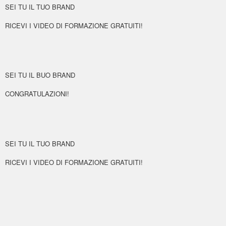
SEI TU IL TUO BRAND
RICEVI I VIDEO DI FORMAZIONE GRATUITI!
SEI TU IL BUO BRAND
CONGRATULAZIONI!
SEI TU IL TUO BRAND
RICEVI I VIDEO DI FORMAZIONE GRATUITI!