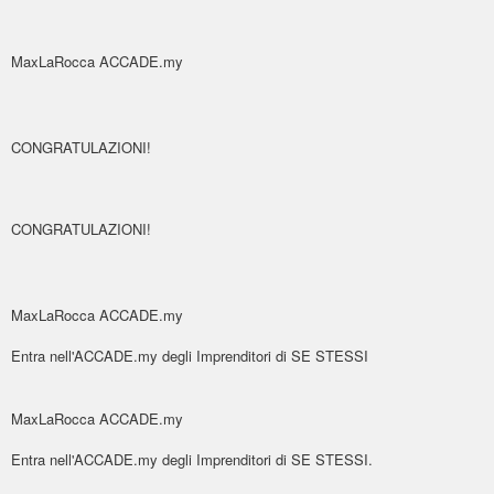
MaxLaRocca ACCADE.my
CONGRATULAZIONI!
CONGRATULAZIONI!
MaxLaRocca ACCADE.my
Entra nell'ACCADE.my degli Imprenditori di SE STESSI
MaxLaRocca ACCADE.my
Entra nell'ACCADE.my degli Imprenditori di SE STESSI.