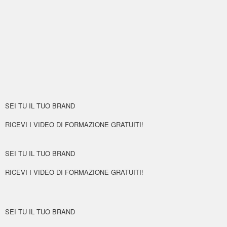
SEI TU IL TUO BRAND
RICEVI I VIDEO DI FORMAZIONE GRATUITI!
SEI TU IL TUO BRAND
RICEVI I VIDEO DI FORMAZIONE GRATUITI!
SEI TU IL TUO BRAND