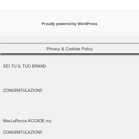
Proudly powered by WordPress
Privacy & Cookies Policy
SEI TU IL TUO BRAND
CONGRATULAZIONI!
MaxLaRocca ACCADE.my
CONGRATULAZIONI!