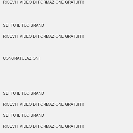
RICEVI I VIDEO DI FORMAZIONE GRATUITI!
SEI TU IL TUO BRAND
RICEVI I VIDEO DI FORMAZIONE GRATUITI!
CONGRATULAZIONI!
SEI TU IL TUO BRAND
RICEVI I VIDEO DI FORMAZIONE GRATUITI!
SEI TU IL TUO BRAND
RICEVI I VIDEO DI FORMAZIONE GRATUITI!