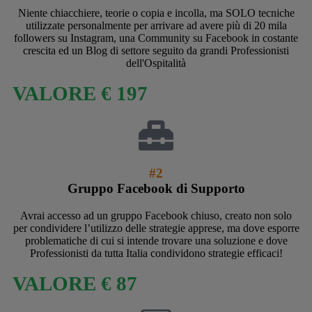
Niente chiacchiere, teorie o copia e incolla, ma SOLO tecniche
utilizzate personalmente per arrivare ad avere più di 20 mila
followers su Instagram, una Community su Facebook in costante
crescita ed un Blog di settore seguito da grandi Professionisti
dell'Ospitalità
VALORE € 197
#2
Gruppo Facebook di Supporto
Avrai accesso ad un gruppo Facebook chiuso, creato non solo
per condividere l’utilizzo delle strategie apprese, ma dove esporre
problematiche di cui si intende trovare una soluzione e dove
Professionisti da tutta Italia condividono strategie efficaci!
VALORE € 87