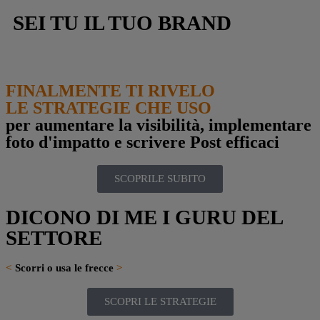
SEI TU IL TUO BRAND
FINALMENTE TI RIVELO
LE STRATEGIE CHE USO
per aumentare la visibilità, implementare
foto d'impatto e scrivere Post efficaci
SCOPRILE SUBITO
DICONO DI ME I GURU DEL
SETTORE
<
Scorri o usa le frecce
>
SCOPRI LE STRATEGIE