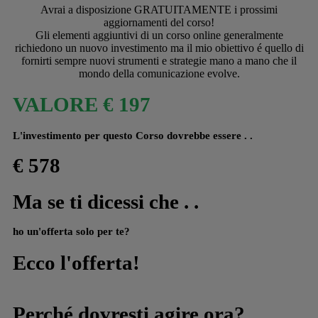
Avrai a disposizione GRATUITAMENTE i prossimi
aggiornamenti del corso!
Gli elementi aggiuntivi di un corso online generalmente
richiedono un nuovo investimento ma il mio obiettivo é quello di
fornirti sempre nuovi strumenti e strategie mano a mano che il
mondo della comunicazione evolve.
VALORE € 197
L'investimento per questo Corso dovrebbe essere . .
€ 578
Ma se ti dicessi che . .
ho un'offerta solo per te?
Ecco l'offerta!
Perché dovresti agire ora?