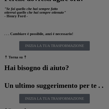
"Se fai quello che hai sempre fatto
otterrai quello che hai sempre ottenuto"
- Henry Ford -
. . . Cambiare é possibile, anzi é necessario!
INIZIA LA TUA TRASFORMAZIONE
⇡ Torna su
⇡
Hai bisogno di aiuto?
Un ultimo suggerimento per te . .
INIZIA LA TUA TRASFORMAZIONE