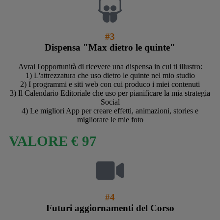
#3
Dispensa "Max dietro le quinte"
Avrai l'opportunità di ricevere una dispensa in cui ti illustro:
1) L'attrezzatura che uso dietro le quinte nel mio studio
2) I programmi e siti web con cui produco i miei contenuti
3) Il Calendario Editoriale che uso per pianificare la mia strategia
Social
4) Le migliori App per creare effetti, animazioni, stories e
migliorare le mie foto
VALORE € 97
#4
Futuri aggiornamenti del Corso