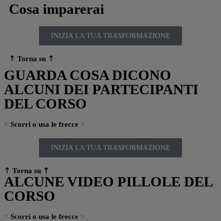
Cosa imparerai
INIZIA LA TUA TRASFORMAZIONE
⇡ Torna su
⇡
GUARDA COSA DICONO
ALCUNI DEI PARTECIPANTI
DEL CORSO
<
Scorri o usa le frecce
>
INIZIA LA TUA TRASFORMAZIONE
⇡ Torna su
⇡
ALCUNE VIDEO PILLOLE DEL
CORSO
<
Scorri o usa le frecce
>