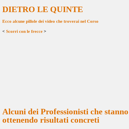
DIETRO LE QUINTE
Ecco alcune pillole dei video che troverai nel Corso​
<
Scorri con le frecce
>
Alcuni dei Professionisti che stanno
ottenendo
risultati concreti