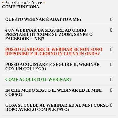
<
Scorri o usa le frecce
>
COME FUNZIONA
QUESTO WEBINAR È ADATTO A ME?
è UN WEBINAR DA SEGUIRE AD ORARI
PRESTABILITI (COME SU ZOOM, SKYPE O
FACEBOOK LIVE)?
POSSO GUARDARE IL WEBINAR SE NON SONO
DISPONIBILE IL GIORNO IN CUI VA IN ONDA?
POSSO ACQUISTARE E SEGUIRE IL WEBINAR
CON UN COLLEGA?
COME ACQUISTO IL WEBINAR?
IN CHE MODO SEGUO IL WEBINAR ED IL MINI
CORSO?
COSA SUCCEDE AL WEBINAR ED AL MINI CORSO
DOPO AVERLO COMPLETATO?