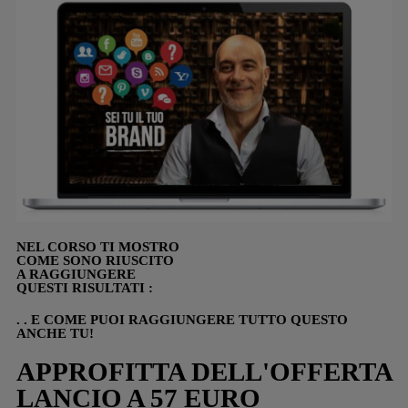
NEL CORSO TI MOSTRO
COME SONO RIUSCITO
A RAGGIUNGERE
QUESTI RISULTATI :
. . E COME PUOI RAGGIUNGERE TUTTO QUESTO
ANCHE TU!
APPROFITTA DELL'OFFERTA
LANCIO A 57 EURO