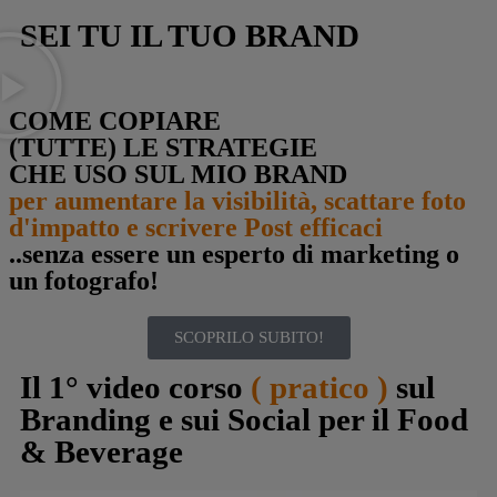
SEI TU IL TUO BRAND
COME COPIARE
(TUTTE) LE STRATEGIE
CHE USO SUL MIO BRAND
per aumentare la visibilità, scattare foto
d'impatto e scrivere Post efficaci
..senza essere un esperto di marketing o
un fotografo!
SCOPRILO SUBITO!
Il 1° video corso
( pratico )
sul
Branding e sui Social per il Food
& Beverage