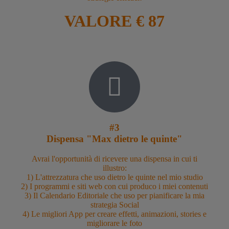
VALORE € 87
#3
Dispensa "Max dietro le quinte"
Avrai l'opportunità di ricevere una dispensa in cui ti
illustro:
1) L'attrezzatura che uso dietro le quinte nel mio studio
2) I programmi e siti web con cui produco i miei contenuti
3) Il Calendario Editoriale che uso per pianificare la mia
strategia Social
4) Le migliori App per creare effetti, animazioni, stories e
migliorare le foto