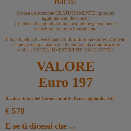
PER TE:
Avrai a disposizione
GRATUITAMENTE
i prossimi
aggiornamenti del Corso!
Gli elementi aggiuntivi di un corso online generalmente
richiedono un nuovo investimento.
Il mio obiettivo é invece quello di fornirti sempre nuovi strumenti
e strategie mano a mano che il mondo della comunicazione
evolve e
SENZA INVESTIMENTI AGGIUNTIVI.
VALORE
Euro 197
Il valore totale del Corso con tutti i Bonus aggiuntivi é di
€ 578
E se ti dicessi che . .