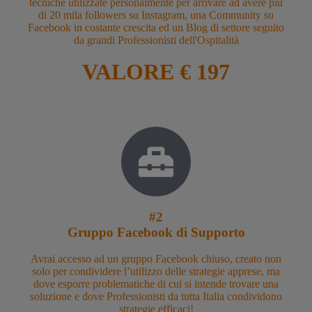
tecniche utilizzate personalmente per arrivare ad avere più
di 20 mila followers su Instagram, una Community su
Facebook in costante crescita ed un Blog di settore seguito
da grandi Professionisti dell'Ospitalità
VALORE € 197
#2
Gruppo Facebook di Supporto
Avrai accesso ad un gruppo Facebook chiuso, creato non
solo per condividere l’utilizzo delle strategie apprese, ma
dove esporre problematiche di cui si intende trovare una
soluzione e dove Professionisti da tutta Italia condividono
strategie efficaci!