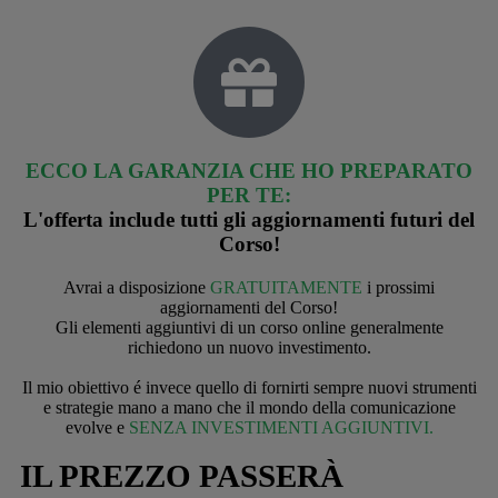
ECCO LA GARANZIA CHE HO PREPARATO
PER TE:
L'offerta include tutti gli aggiornamenti futuri del
Corso!
Avrai a disposizione
GRATUITAMENTE
i prossimi
aggiornamenti del Corso!
Gli elementi aggiuntivi di un corso online generalmente
richiedono un nuovo investimento.
Il mio obiettivo é invece quello di fornirti sempre nuovi strumenti
e strategie mano a mano che il mondo della comunicazione
evolve e
SENZA INVESTIMENTI AGGIUNTIVI.
IL PREZZO PASSERÀ