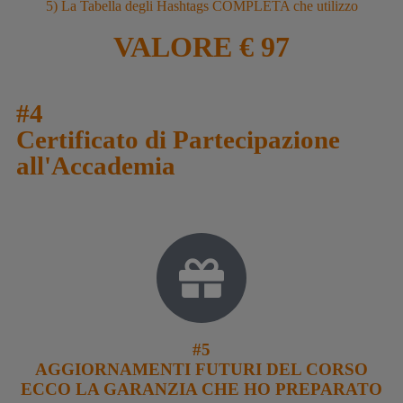
5) La Tabella degli Hashtags COMPLETA che utilizzo
VALORE € 97
#4
Certificato di Partecipazione
all'Accademia
#5
AGGIORNAMENTI FUTURI DEL CORSO
ECCO LA GARANZIA CHE HO PREPARATO